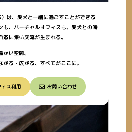
リノバ）は、愛犬と一緒に過ごすことができる
ンも、バーチャルオフィスも、愛犬との時
自然に集い交流が生まれる。
温かい空間。
ながる・広がる、すべてがここに。
フィス利用
お問い合わせ