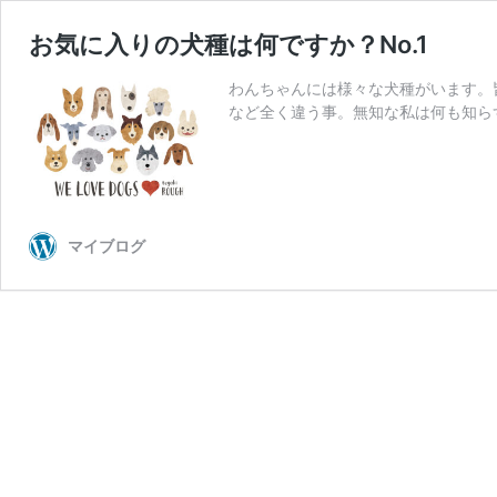
お気に入りの犬種は何ですか？No.1
わんちゃんには様々な犬種がいます。
など全く違う事。無知な私は何も知ら
マイブログ