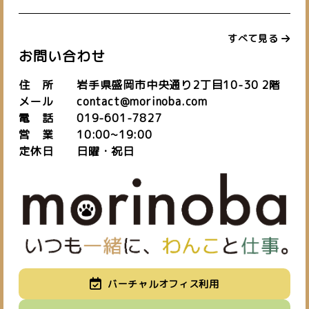
すべて見る
お問い合わせ
住 所 岩手県盛岡市中央通り2丁目10-30 2階
メール contact@morinoba.com
電 話 019-601-7827
営 業 10:00~19:00
定休日 日曜・祝日
バーチャルオフィス利用