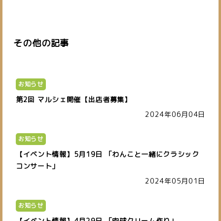
その他の記事
お知らせ
第2回 マルシェ開催【出店者募集】
2024年06月04日
お知らせ
【イベント情報】5月19日 「わんこと一緒にクラシック
コンサート」
2024年05月01日
お知らせ
【イベント情報】4月29日 「肉球クリーム作り」