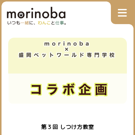
第３回 しつけ方教室