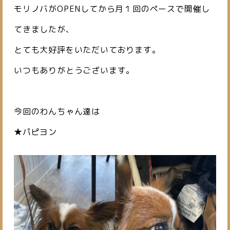
モリノバがOPENしてから月１回のペースで開催し
てきましたが、
とても大好評をいただいております。
いつもありがとうございます。
今回のわんちゃん達は
★パピヨン