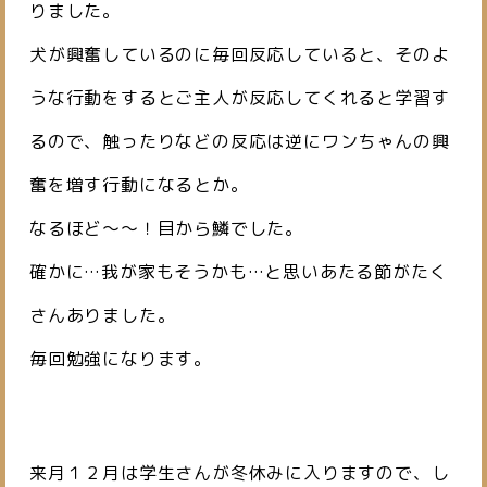
りました。
犬が興奮しているのに毎回反応していると、そのよ
うな行動をするとご主人が反応してくれると学習す
るので、触ったりなどの反応は逆にワンちゃんの興
奮を増す行動になるとか。
なるほど～～！目から鱗でした。
確かに…我が家もそうかも…と思いあたる節がたく
さんありました。
毎回勉強になります。
来月１２月は学生さんが冬休みに入りますので、し