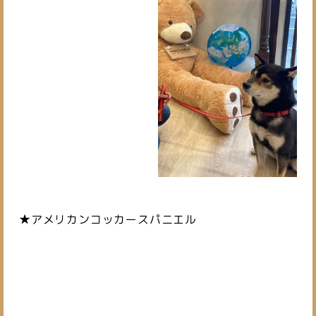
★アメリカンコッカースパニエル