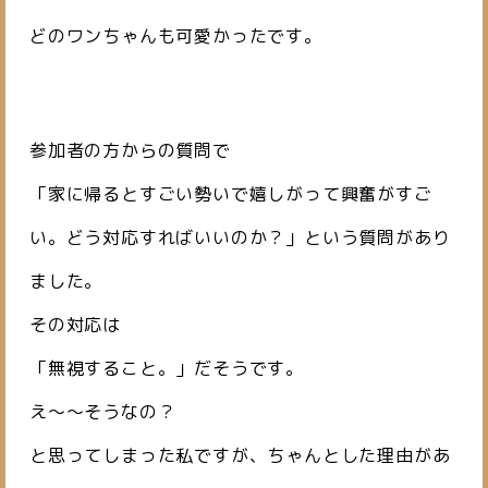
どのワンちゃんも可愛かったです。
参加者の方からの質問で
「家に帰るとすごい勢いで嬉しがって興奮がすご
い。どう対応すればいいのか？」という質問があり
ました。
その対応は
「無視すること。」だそうです。
え～～そうなの？
と思ってしまった私ですが、ちゃんとした理由があ