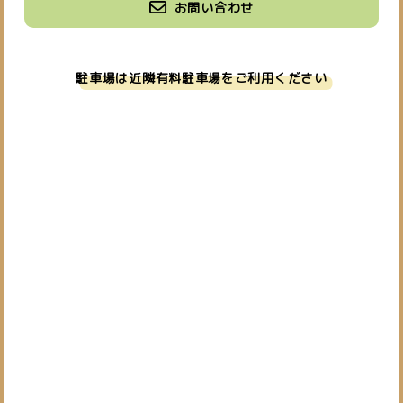
お問い合わせ
駐車場は近隣有料駐車場をご利用ください