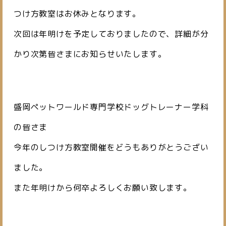
つけ方教室はお休みとなります。
次回は年明けを予定しておりましたので、詳細が分
かり次第皆さまにお知らせいたします。
盛岡ペットワールド専門学校ドッグトレーナー学科
の皆さま
今年のしつけ方教室開催をどうもありがとうござい
ました。
また年明けから何卒よろしくお願い致します。