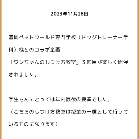
2023年11月28日
盛岡ペットワールド専門学校（ドッグトレーナー学
科）様とのコラボ企画
「ワンちゃんのしつけ方教室」３回目が楽しく開催
されました。
学生さんにとっては年内最後の授業でした。
（こちらのしつけ方教室は授業の一環として行って
いるものになります）