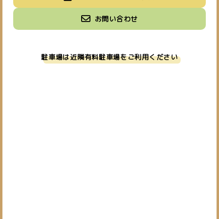
[営業時間] 10:00~19:00
[定休日] 日・祝
お問い合わせ
駐車場は近隣有料駐車場をご利用ください