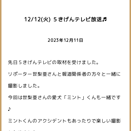
12/12(火) ５きげんテレビ放送♬
2023年12月11日
先日５きげんテレビの取材を受けました。
リポーター世梨亜さんと報道関係者の方々と一緒に
撮影しました。
今回は世梨亜さんの愛犬「ミント」くんも一緒です
♪
ミントくんのアクシデントもあったりで楽しい撮影