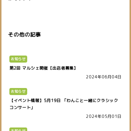
その他の記事
お知らせ
第2回 マルシェ開催【出店者募集】
2024年06月04日
お知らせ
【イベント情報】5月19日 「わんこと一緒にクラシック
コンサート」
2024年05月01日
お知らせ