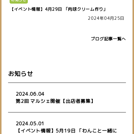
【イベント情報】4月29日 「肉球クリーム作り」
2024年04月25日
ブログ記事一覧へ
お知らせ
2024.06.04
第2回 マルシェ開催【出店者募集】
2024.05.01
【イベント情報】5月19日 「わんこと一緒に