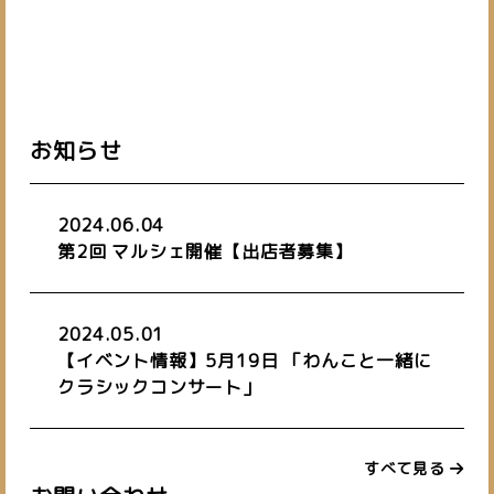
お知らせ
2024.06.04
第2回 マルシェ開催【出店者募集】
2024.05.01
【イベント情報】5月19日 「わんこと一緒に
クラシックコンサート」
すべて見る