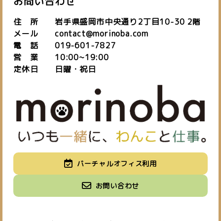
お問い合わせ
住 所 岩手県盛岡市中央通り2丁目10-30 2階
メール contact@morinoba.com
電 話 019-601-7827
営 業 10:00~19:00
定休日 日曜・祝日
私たちについて
バーチャルオフィス利用
about us
施設紹介
バーチャルオフィス
お知らせ
お問い合わせ
space
virtual office
blog
ご予約はこちら