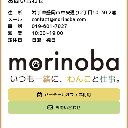
お問い合わせ
住 所 岩手県盛岡市中央通り2丁目10-30 2階
メール contact@morinoba.com
電 話 019-601-7827
営 業 10:00~19:00
定休日 日曜・祝日
私たちについて
バーチャルオフィス利用
about us
施設紹介
バーチャルオフィス
お知らせ
お問い合わせ
space
virtual office
blog
ご予約はこちら