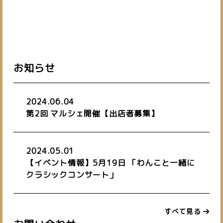
お知らせ
2024.06.04
第2回 マルシェ開催【出店者募集】
2024.05.01
【イベント情報】5月19日 「わんこと一緒に
クラシックコンサート」
すべて見る