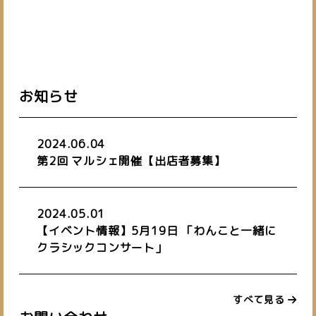
お知らせ
2024.06.04
第2回 マルシェ開催【出店者募集】
2024.05.01
【イベント情報】5月19日 「わんこと一緒に
クラシックコンサート」
すべて見る