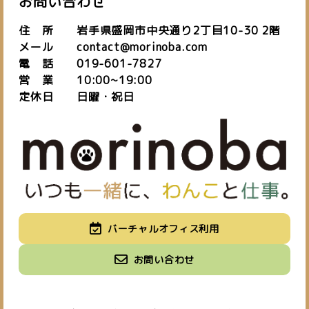
お問い合わせ
住 所 岩手県盛岡市中央通り2丁目10-30 2階
メール contact@morinoba.com
電 話 019-601-7827
営 業 10:00~19:00
定休日 日曜・祝日
私たちについて
バーチャルオフィス利用
about us
施設紹介
バーチャルオフィス
お知らせ
お問い合わせ
space
virtual office
blog
ご予約はこちら