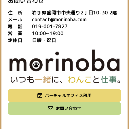
お問い合わせ
住 所 岩手県盛岡市中央通り2丁目10-30 2階
メール contact@morinoba.com
電 話 019-601-7827
営 業 10:00~19:00
定休日 日曜・祝日
私たちについて
バーチャルオフィス利用
about us
施設紹介
バーチャルオフィス
お知らせ
お問い合わせ
space
virtual office
blog
ご予約はこちら