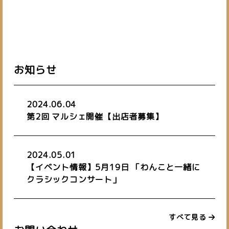
お知らせ
2024.06.04
第2回 マルシェ開催【出店者募集】
2024.05.01
【イベント情報】5月19日 「わんこと一緒に
クラシックコンサート」
すべて見る