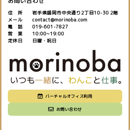
お問い合わせ
住 所 岩手県盛岡市中央通り2丁目10-30 2階
メール contact@morinoba.com
電 話 019-601-7827
営 業 10:00~19:00
定休日 日曜・祝日
私たちについて
バーチャルオフィス利用
about us
施設紹介
バーチャルオフィス
お知らせ
お問い合わせ
space
virtual office
blog
ご予約はこちら