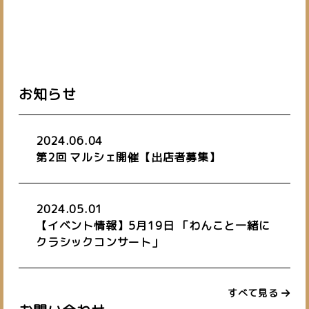
お知らせ
2024.06.04
第2回 マルシェ開催【出店者募集】
2024.05.01
【イベント情報】5月19日 「わんこと一緒に
クラシックコンサート」
すべて見る