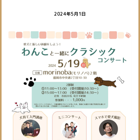
2024年5月1日