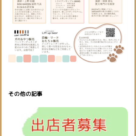
その他の記事