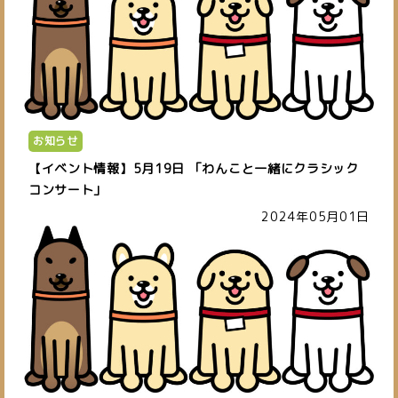
お知らせ
【イベント情報】5月19日 「わんこと一緒にクラシック
コンサート」
2024年05月01日