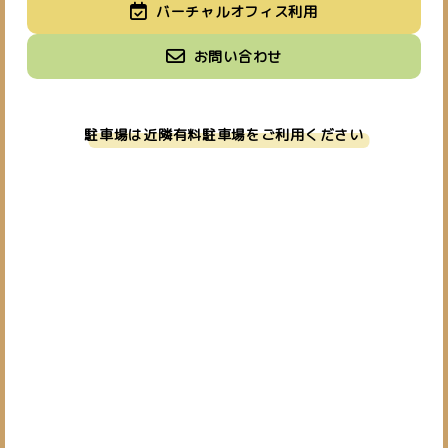
バーチャルオフィス利用
お問い合わせ
駐車場は近隣有料駐車場をご利用ください