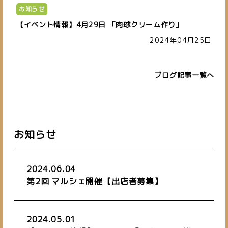
お知らせ
【イベント情報】4月29日 「肉球クリーム作り」
2024年04月25日
ブログ記事一覧へ
お知らせ
2024.06.04
第2回 マルシェ開催【出店者募集】
2024.05.01