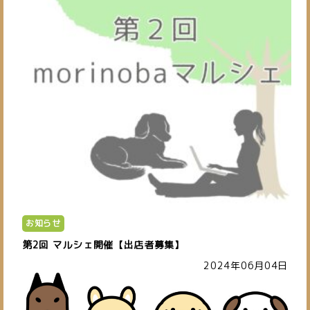
お知らせ
第2回 マルシェ開催【出店者募集】
2024年06月04日