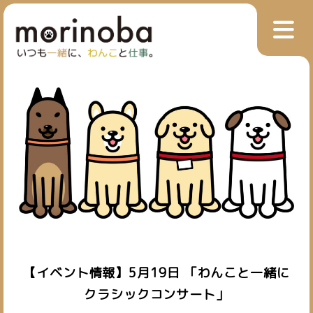
【イベント情報】5月19日 「わんこと一緒に
クラシックコンサート」