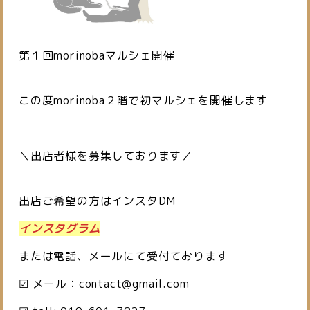
第１回morinobaマルシェ開催
この度morinoba２階で初マルシェを開催します
＼出店者様を募集しております／
出店ご希望の方はインスタDM
インスタグラム
または電話、メールにて受付ております
☑ メール：
contact@gmail.com