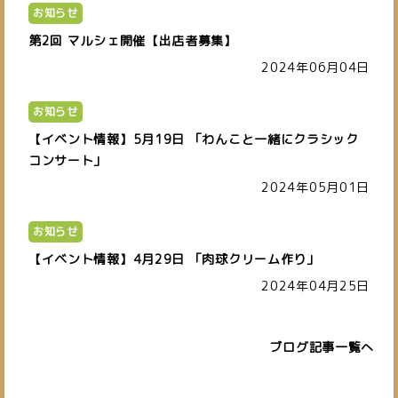
お知らせ
第2回 マルシェ開催【出店者募集】
2024年06月04日
お知らせ
【イベント情報】5月19日 「わんこと一緒にクラシック
コンサート」
2024年05月01日
お知らせ
【イベント情報】4月29日 「肉球クリーム作り」
2024年04月25日
ブログ記事一覧へ