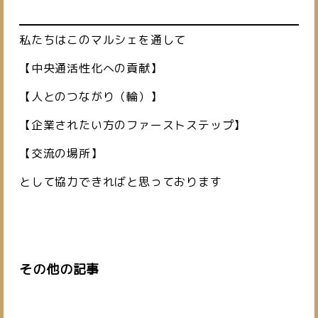
私たちはこのマルシェを通して
【中央通活性化への貢献】
【人とのつながり（輪）】
【企業されたい方のファーストステップ】
【交流の場所】
として協力できればと思っております
その他の記事