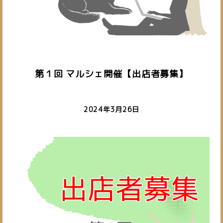
第１回 マルシェ開催【出店者募集】
2024年3月26日