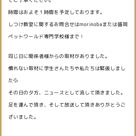
でご了承ください。
時間はおよそ１時間を予定しております。
しつけ教室に関するお問合せはmorinobaまたは盛岡
ペットワールド専門学校様まで！
同じ日に関係者様からの取材がありました。
慣れない取材に学生さんたちや私たちは緊張しまし
た💦
その日の夕方、ニュースとして流して頂きました。
足を運んで頂き、そして放送して頂きありがとうご
ざいました。