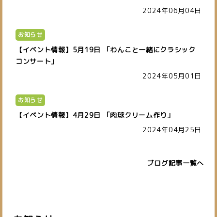
2024年06月04日
お知らせ
【イベント情報】5月19日 「わんこと一緒にクラシック
コンサート」
2024年05月01日
お知らせ
【イベント情報】4月29日 「肉球クリーム作り」
2024年04月25日
ブログ記事一覧へ