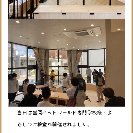
当日は盛岡ペットワールド専門学校様によ
るしつけ教室が開催されました。