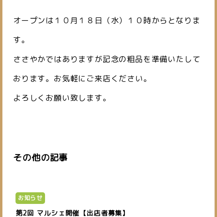
オープンは１０月１８日（水）１０時からとなりま
す。
ささやかではありますが記念の粗品を準備いたして
おります。お気軽にご来店ください。
よろしくお願い致します。
その他の記事
お知らせ
第2回 マルシェ開催【出店者募集】