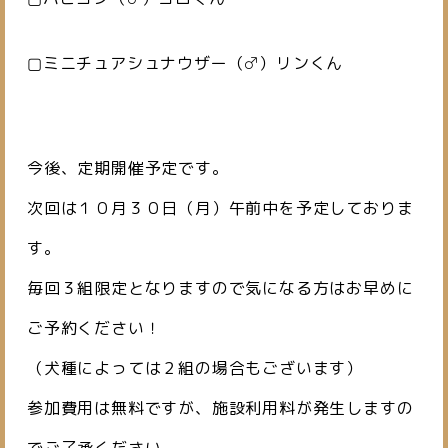
▢ミニチュアシュナウザー（♂）リンくん
今後、定期開催予定です。
次回は１０月３０日（月）午前中を予定しておりま
す。
毎回３組限定となりますので気になる方はお早めに
ご予約ください！
（犬種によっては２組の場合もございます）
参加費用は無料ですが、施設利用料が発生しますの