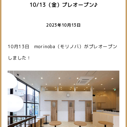
10/13（金）プレオープン♪
2023年10月13日
10月13日 morinoba（モリノバ）がプレオープン
しました！