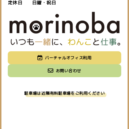
定休日 日曜・祝日
バーチャルオフィス利用
お問い合わせ
駐車場は近隣有料駐車場をご利用ください