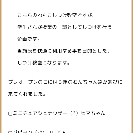
こちらのわんこしつけ教室ですが、
学生さんが授業の一環としてしつけを行う
企画です。
当施設を快適に利用する事を目的とした、
しつけ教室になります。
プレオープンの日には３組のわんちゃん達が遊びに
来てくれました。
▢ミニチュアシュナウザー（♀）ヒマちゃん
▢パピヨン（♂）コロくん