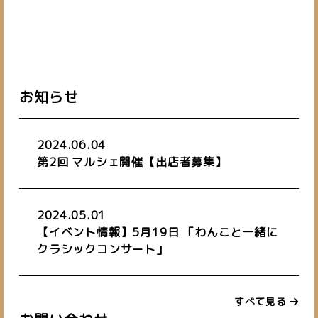
お知らせ
2024.06.04
第2回 マルシェ開催【出店者募集】
2024.05.01
【イベント情報】5月19日 「わんこと一緒に
クラシックコンサート」
すべて見る