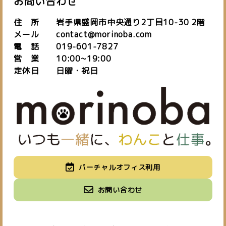
お問い合わせ
住 所 岩手県盛岡市中央通り2丁目10-30 2階
メール contact@morinoba.com
電 話 019-601-7827
営 業 10:00~19:00
定休日 日曜・祝日
私たちについて
バーチャルオフィス利用
about us
施設紹介
バーチャルオフィス
お知らせ
お問い合わせ
space
virtual office
blog
ご予約はこちら