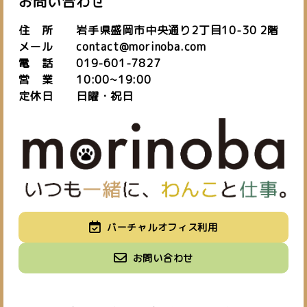
お問い合わせ
住 所 岩手県盛岡市中央通り2丁目10-30 2階
メール contact@morinoba.com
電 話 019-601-7827
営 業 10:00~19:00
定休日 日曜・祝日
私たちについて
バーチャルオフィス利用
about us
施設紹介
バーチャルオフィス
お知らせ
お問い合わせ
space
virtual office
blog
ご予約はこちら