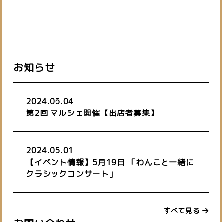
お知らせ
2024.06.04
第2回 マルシェ開催【出店者募集】
2024.05.01
【イベント情報】5月19日 「わんこと一緒に
クラシックコンサート」
すべて見る