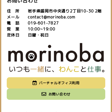
お問い合わせ
住 所 岩手県盛岡市中央通り2丁目10-30 2階
メール contact@morinoba.com
電 話 019-601-7827
営 業 10:00~19:00
定休日 日曜・祝日
私たちについて
バーチャルオフィス利用
about us
施設紹介
バーチャルオフィス
お知らせ
お問い合わせ
space
virtual office
blog
ご予約はこちら