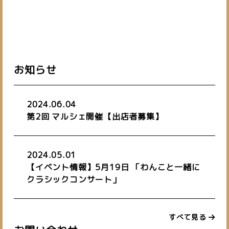
お知らせ
2024.06.04
第2回 マルシェ開催【出店者募集】
2024.05.01
【イベント情報】5月19日 「わんこと一緒に
クラシックコンサート」
すべて見る