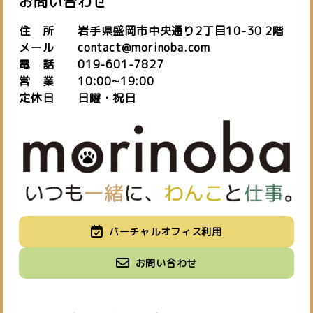
お問い合わせ
住 所 岩手県盛岡市中央通り2丁目10-30 2階
メール contact@morinoba.com
電 話 019-601-7827
営 業 10:00~19:00
定休日 日曜・祝日
私たちについて
バーチャルオフィス利用
about us
施設紹介
バーチャルオフィス
お知らせ
お問い合わせ
space
virtual office
blog
ご予約はこちら