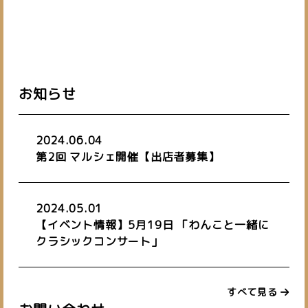
お知らせ
2024.06.04
第2回 マルシェ開催【出店者募集】
2024.05.01
【イベント情報】5月19日 「わんこと一緒に
クラシックコンサート」
すべて見る