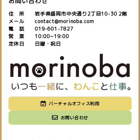
お問い合わせ
住 所 岩手県盛岡市中央通り2丁目10-30 2階
メール contact@morinoba.com
電 話 019-601-7827
営 業 10:00~19:00
定休日 日曜・祝日
私たちについて
バーチャルオフィス利用
about us
施設紹介
バーチャルオフィス
お知らせ
お問い合わせ
space
virtual office
blog
ご予約はこちら