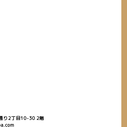
2丁目10-30 2階
a.com