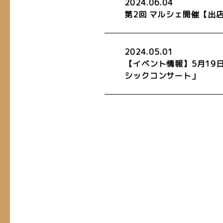
2024.06.04
第2回 マルシェ開催【出
2024.05.01
【イベント情報】5月19
シックコンサート」