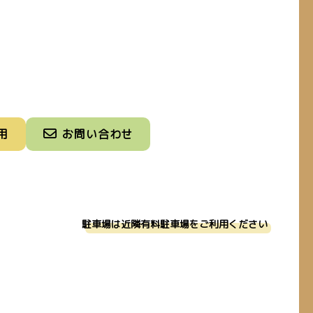
用
お問い合わせ
駐車場は近隣有料駐車場をご利用ください