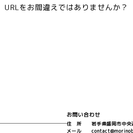
URLをお間違えではありませんか？
お問い合わせ
住 所 岩手県盛岡市中央通り
メール contact@morinob