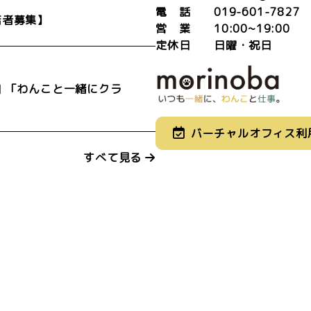
電 話 019-601-7827
店者募集】
営 業 10:00~19:00
定休日 日曜・祝日
日 「わんこと一緒にクラ
バーチャルオフィス利
すべて見る