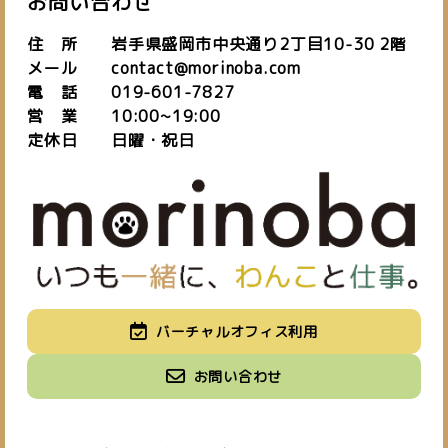
お問い合わせ
住 所 岩手県盛岡市中央通り2丁目10-30 2階
メール contact@morinoba.com
電 話 019-601-7827
営 業 10:00~19:00
定休日 日曜・祝日
私たちについて
バーチャルオフィス利用
about us
施設紹介
バーチャルオフィス
お知らせ
お問い合わせ
space
virtual office
blog
ご予約はこちら