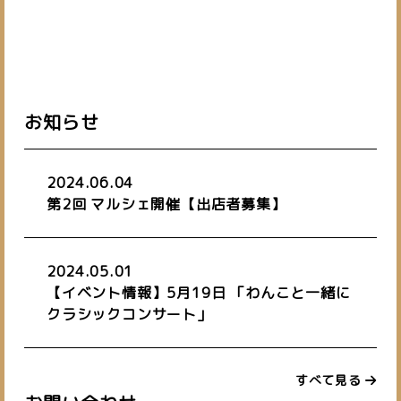
お知らせ
2024.06.04
第2回 マルシェ開催【出店者募集】
2024.05.01
【イベント情報】5月19日 「わんこと一緒に
クラシックコンサート」
すべて見る