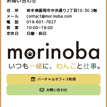
お問い合わせ
住 所 岩手県盛岡市中央通り2丁目10-30 2階
メール contact@morinoba.com
電 話 019-601-7827
営 業 10:00~19:00
定休日 日曜・祝日
私たちについて
バーチャルオフィス利用
about us
施設紹介
バーチャルオフィス
お知らせ
お問い合わせ
space
virtual office
blog
ご予約はこちら