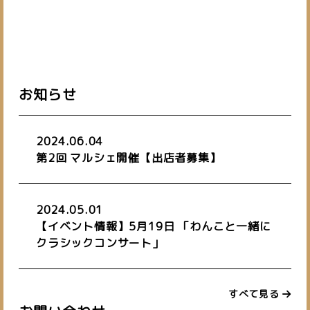
お知らせ
2024.06.04
第2回 マルシェ開催【出店者募集】
2024.05.01
【イベント情報】5月19日 「わんこと一緒に
クラシックコンサート」
すべて見る