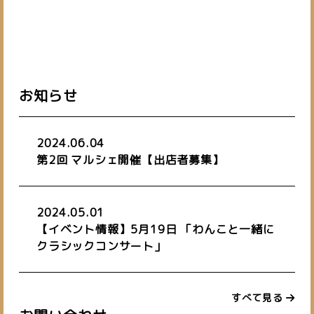
お知らせ
2024.06.04
第2回 マルシェ開催【出店者募集】
2024.05.01
【イベント情報】5月19日 「わんこと一緒に
クラシックコンサート」
すべて見る