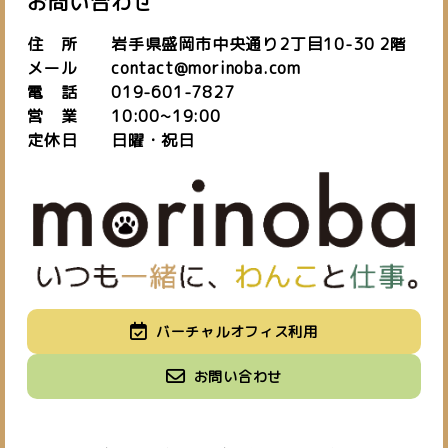
お問い合わせ
住 所 岩手県盛岡市中央通り2丁目10-30 2階
メール contact@morinoba.com
電 話 019-601-7827
営 業 10:00~19:00
定休日 日曜・祝日
私たちについて
バーチャルオフィス利用
about us
施設紹介
バーチャルオフィス
お知らせ
お問い合わせ
space
virtual office
blog
ご予約はこちら